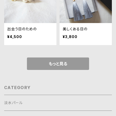
出会う日のための
美しくある日の
¥4,500
¥3,800
もっと見る
CATEGORY
淡水パール