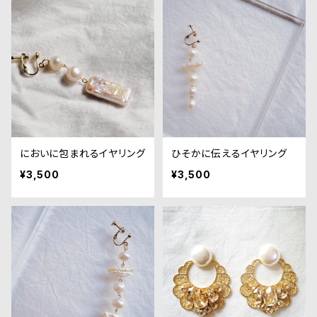
においに包まれるイヤリング
ひそかに伝えるイヤリング
¥3,500
¥3,500