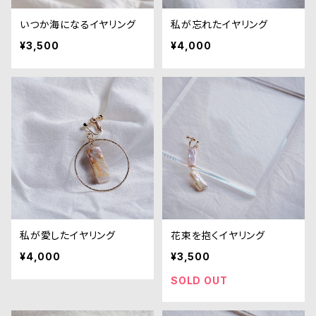
いつか海になるイヤリング
私が忘れたイヤリング
¥3,500
¥4,000
私が愛したイヤリング
花束を抱くイヤリング
¥4,000
¥3,500
SOLD OUT