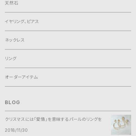
天然石
イヤリング、ピアス
ネックレス
リング
オーダーアイテム
BLOG
クリスマスには「愛情」を意味するパールのリングを
2018/11/30