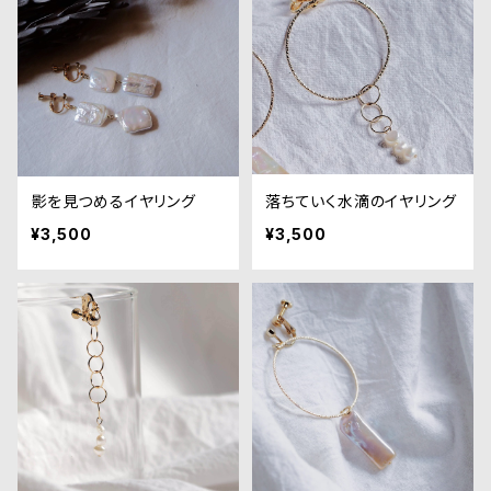
影を見つめるイヤリング
落ちていく水滴のイヤリング
¥3,500
¥3,500