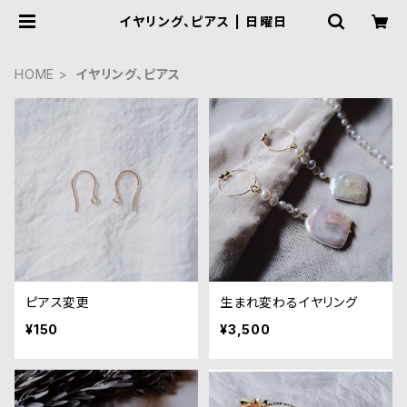
イヤリング、ピアス | 日曜日
HOME
イヤリング、ピアス
ピアス変更
生まれ変わるイヤリング
¥150
¥3,500