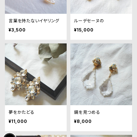
言葉を持たないイヤリング
ルーデセーヌの
¥3,500
¥15,000
夢をかたどる
鏡を見つめる
¥11,000
¥8,000