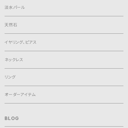
淡水パール
天然石
イヤリング、ピアス
ネックレス
リング
オーダーアイテム
BLOG