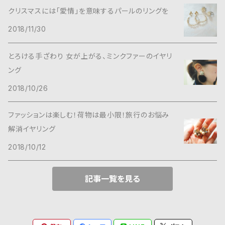
クリスマスには「愛情」を意味するパールのリングを
2018/11/30
とろける手ざわり 女が上がる、ミンクファーのイヤリ
ング
2018/10/26
ファッションは楽しむ！荷物は最小限！旅行のお悩み
解消イヤリング
2018/10/12
記事一覧を見る