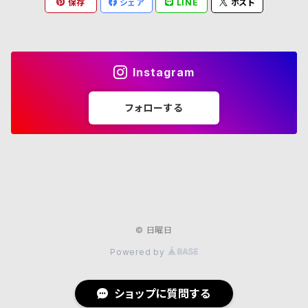
保存
シェア
LINE
ポスト
Instagram
フォローする
© 日曜日
Powered by
ショップに質問する