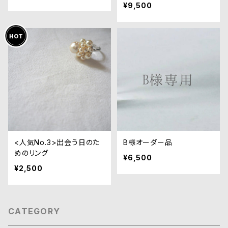
¥9,500
<人気No.3>出会う日のた
B様オーダー品
めのリング
¥6,500
¥2,500
CATEGORY