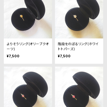
よりそうリング(オリーブクオ
階段をのぼるリング(ホワイ
ーツ)
トトパーズ)
¥7,500
¥7,500