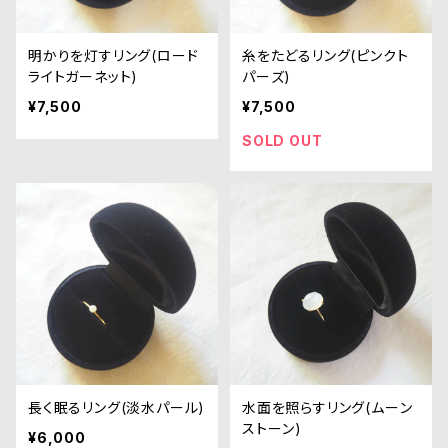
明かりを灯すリング(ロード
糸をたどるリング(ピンクト
ライトガーネット)
パーズ)
¥7,500
¥7,500
SOLD OUT
長く眠るリング(淡水パール)
水面を照らすリング(ムーン
ストーン)
¥6,000