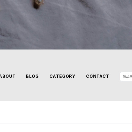
ABOUT
BLOG
CATEGORY
CONTACT