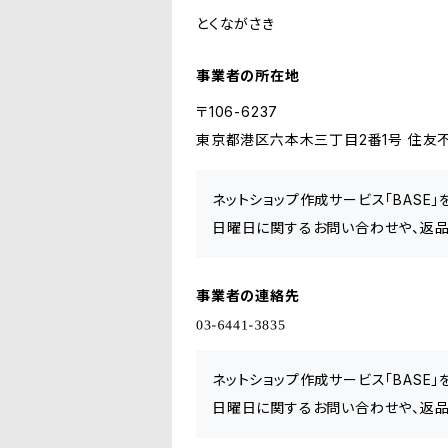
とくながさき
事業者の所在地
〒106-6237
東京都港区六本木三丁目2番1号 住友不
ネットショップ作成サービス「BASE
日曜日に関するお問い合わせや、返品
事業者の連絡先
ネットショップ作成サービス「BASE
日曜日に関するお問い合わせや、返品