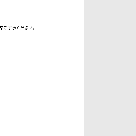
卒ご了承ください。