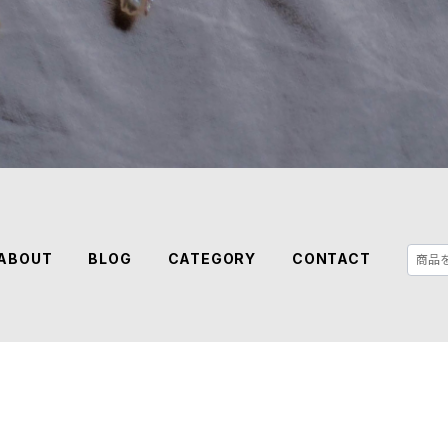
ABOUT
BLOG
CATEGORY
CONTACT