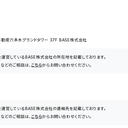
動産六本木グランドタワー 37F BASE株式会社
」を運営しているBASE株式会社の所在地を記載しております。
などのご相談は、
こちら
からお問い合わせください。
」を運営しているBASE株式会社の連絡先を記載しております。
などのご相談は、
こちら
からお問い合わせください。