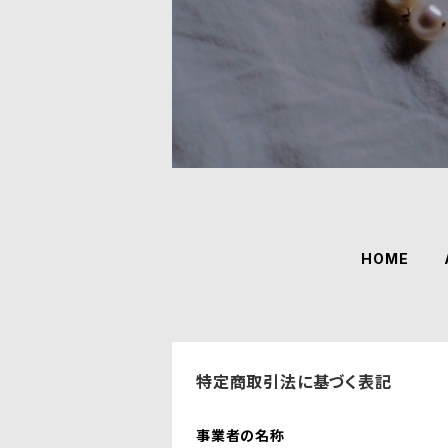
HOME
特定商取引法に基づく表記
事業者の名称