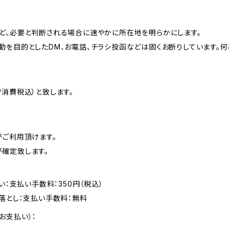
ど、必要と判断される場合に速やかに所在地を明らかにします。
動を目的としたDM、お電話、チラシ投函などは固くお断りしています。何
消費税込）と致します。
がご利用頂けます。
確定致します。
い：支払い手数料：350円（税込）
落とし：支払い手数料：無料
お支払い）：